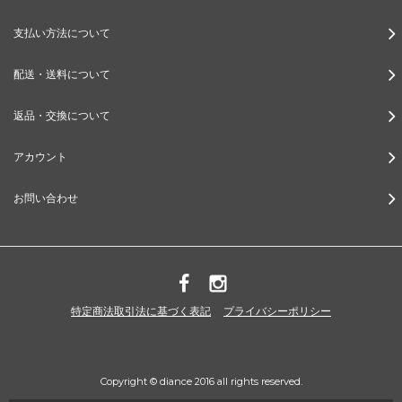
支払い方法について
配送・送料について
返品・交換について
アカウント
お問い合わせ
特定商法取引法に基づく表記
プライバシーポリシー
Copyright © diance 2016 all rights reserved.