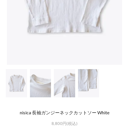
nisica 長袖ガンジーネックカットソー White
8,800円(税込)