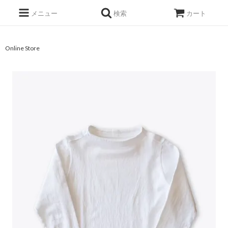
メニュー
検索
カート
Online Store