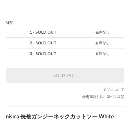
SIZE
1 - SOLD OUT
在庫なし
2 - SOLD OUT
在庫なし
3 - SOLD OUT
在庫なし
SOLD OUT
返品について
特定商取引法に基づく表記
nisica 長袖ガンジーネックカットソー White