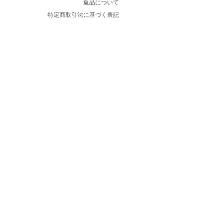
返品について
特定商取引法に基づく表記