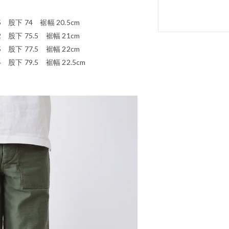
 股下 74 裾幅 20.5cm
 股下 75.5 裾幅 21cm
 股下 77.5 裾幅 22cm
股下 79.5 裾幅 22.5cm