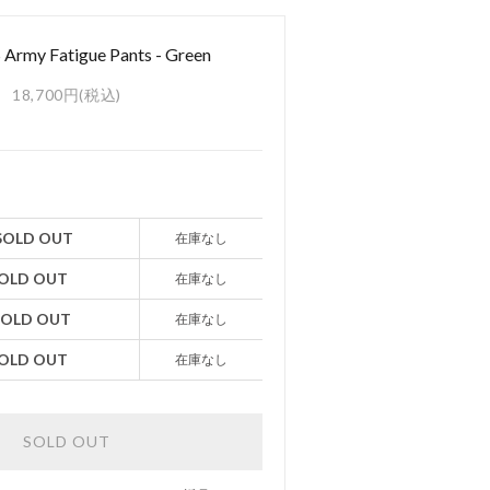
 Army Fatigue Pants - Green
18,700円(税込)
- SOLD OUT
在庫なし
 SOLD OUT
在庫なし
 SOLD OUT
在庫なし
 SOLD OUT
在庫なし
SOLD OUT