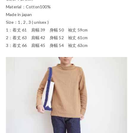
Material：Cotton100%
Made in japan
Size：1 , 2 , 3 ( unisex )
1：着丈 61 肩幅 39 身幅 50 袖丈 59cm
2：着丈 63 肩幅 42 身幅 52 袖丈 61cm
3：着丈 66 肩幅 45 身幅 54 袖丈 63cm