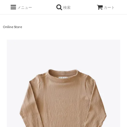
メニュー
検索
カート
Online Store