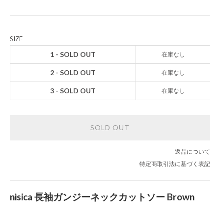
SIZE
1 - SOLD OUT
在庫なし
2 - SOLD OUT
在庫なし
3 - SOLD OUT
在庫なし
SOLD OUT
返品について
特定商取引法に基づく表記
nisica 長袖ガンジーネックカットソー Brown