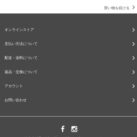
買い物を続ける
オンラインストア
支払い方法について
配送・送料について
返品・交換について
アカウント
お問い合わせ