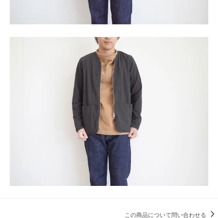
この商品について問い合わせる