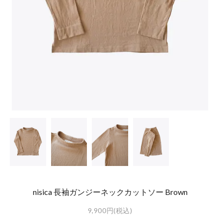
nisica 長袖ガンジーネックカットソー Brown
9,900円(税込)