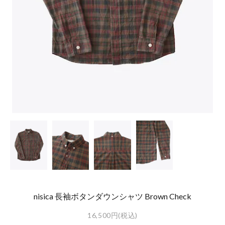
nisica 長袖ボタンダウンシャツ Brown Check
16,500円(税込)