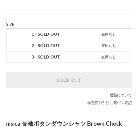
SIZE
1 - SOLD OUT
在庫なし
2 - SOLD OUT
在庫なし
3 - SOLD OUT
在庫なし
SOLD OUT
返品について
特定商取引法に基づく表記
nisica 長袖ボタンダウンシャツ Brown Check