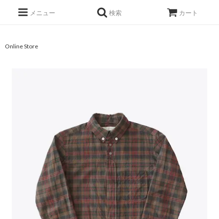
メニュー
検索
カート
Online Store