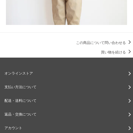
この商品について問い合わせる
買い物を続ける
オンラインストア
支払い方法について
配送・送料について
返品・交換について
アカウント