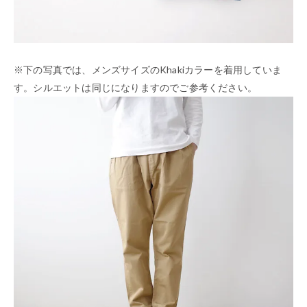
※下の写真では、メンズサイズのKhakiカラーを着用していま
す。シルエットは同じになりますのでご参考ください。