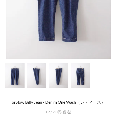
orSlow Billy Jean - Denim One Wash（レディース）
17,160円(税込)