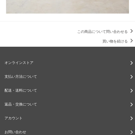
この商品について問い合わせる
買い物を続ける
オンラインストア
支払い方法について
配送・送料について
返品・交換について
アカウント
お問い合わせ