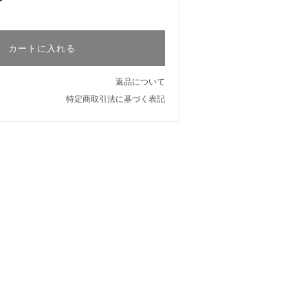
カートに入れる
返品について
特定商取引法に基づく表記