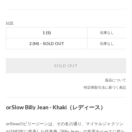
SIZE
1 (S)
在庫なし
2 (M) - SOLD OUT
在庫なし
SOLD OUT
返品について
特定商取引法に基づく表記
orSlow Billy Jean - Khaki（レディース）
orSlowのビリージーンは、その名の通り、マイケルジャクソン
が1983年に発表した代表曲『Billy Jean』の衣装をベースに作ら