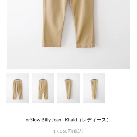
orSlow Billy Jean - Khaki（レディース）
17,160円(税込)