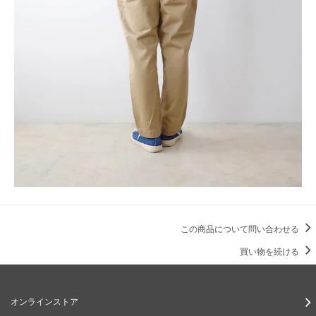
この商品について問い合わせる
買い物を続ける
オンラインストア