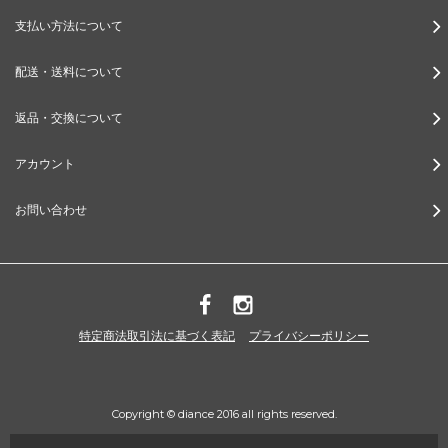
支払い方法について
配送・送料について
返品・交換について
アカウント
お問い合わせ
特定商法取引法に基づく表記
プライバシーポリシー
Copyright © diance 2016 all rights reserved.