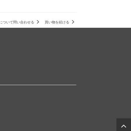
について問い合わせる
買い物を続ける