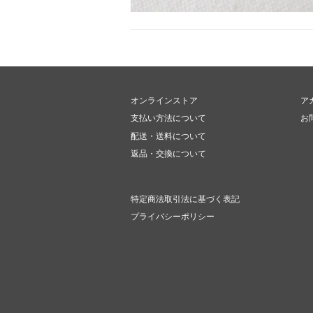
オンラインストア
ア
支払い方法について
お
配送・送料について
返品・交換について
特定商法取引法に基づく表記
プライバシーポリシー