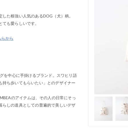
定した根強い人気のあるDOG（犬）柄。
とても愛らしいです。
ちらから
ッグを中心に手掛けるブランド。スワヒリ語
も持ち歩いてもらいたい」とのデザイナー
MBEAのアイテムは、その人の日常にそっ
暮らしの道具としての普遍的で美しいデザ