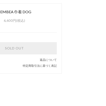
TEMBEA 巾着 DOG
6,600円(税込)
SOLD OUT
返品について
特定商取引法に基づく表記