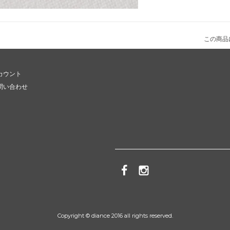
この商品
カウント
問い合わせ
Copyright © diance 2016 all rights reserved.