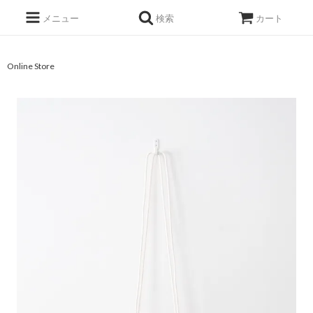
メニュー
検索
カート
Online Store