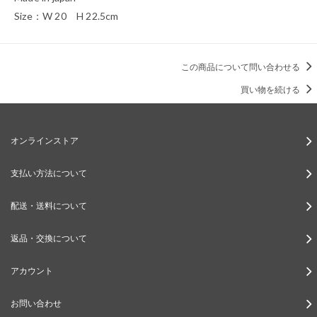
Size：W 20 H 22.5cm
この商品について問い合わせる
買い物を続ける
オンラインストア
支払い方法について
配送・送料について
返品・交換について
アカウント
お問い合わせ