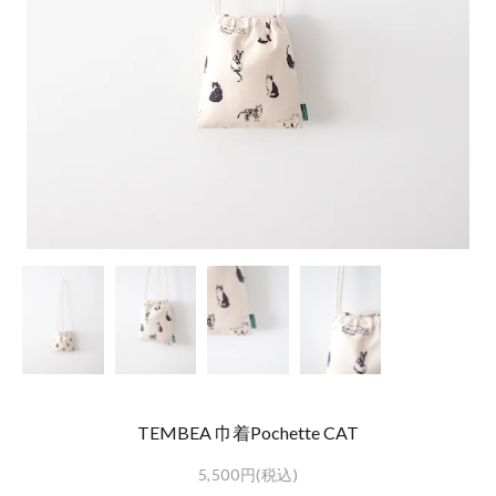
TEMBEA 巾着Pochette CAT
5,500円(税込)