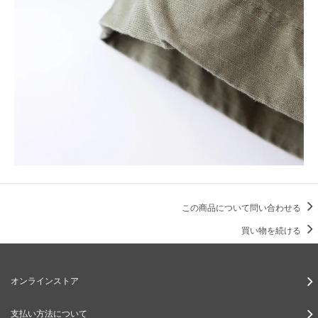
この商品について問い合わせる
買い物を続ける
オンラインストア
支払い方法について