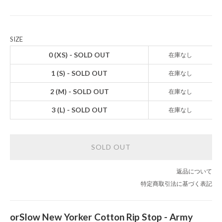
SIZE
0 (XS) - SOLD OUT
在庫なし
1 (S) - SOLD OUT
在庫なし
2 (M) - SOLD OUT
在庫なし
3 (L) - SOLD OUT
在庫なし
SOLD OUT
返品について
特定商取引法に基づく表記
orSlow New Yorker Cotton Rip Stop - Army