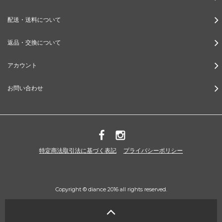
配送・送料について
返品・交換について
アカウント
お問い合わせ
特定商法取引法に基づく表記
プライバシーポリシー
Copyright © diance 2016 all rights reserved.