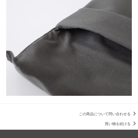
この商品について問い合わせる
買い物を続ける