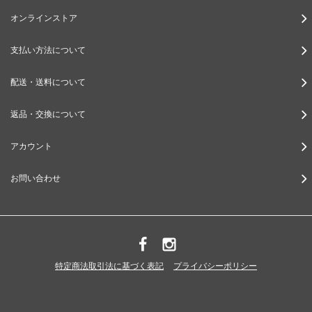
オンラインストア
支払い方法について
配送・送料について
返品・交換について
アカウント
お問い合わせ
特定商法取引法に基づく表記
プライバシーポリシー