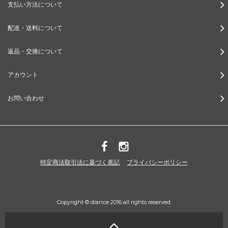
支払い方法について
配送・送料について
返品・交換について
アカウント
お問い合わせ
特定商法取引法に基づく表記
プライバシーポリシー
Copyright © diance 2016 all rights reserved.