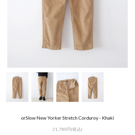
orSlow New Yorker Stretch Corduroy - Khaki
21,780円(税込)