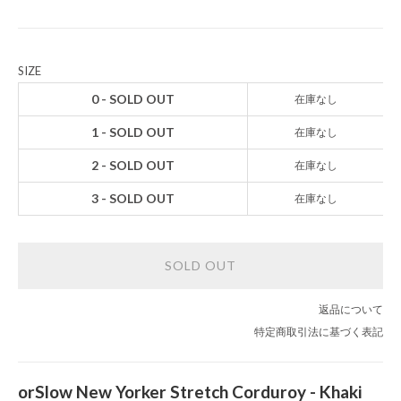
SIZE
0 - SOLD OUT
在庫なし
1 - SOLD OUT
在庫なし
2 - SOLD OUT
在庫なし
3 - SOLD OUT
在庫なし
SOLD OUT
返品について
特定商取引法に基づく表記
orSlow New Yorker Stretch Corduroy - Khaki