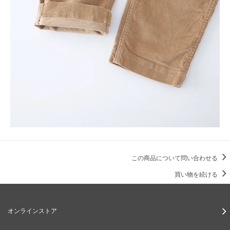
この商品について問い合わせる
買い物を続ける
オンラインストア