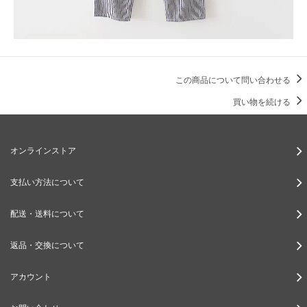
この商品について問い合わせる
買い物を続ける
オンラインストア
支払い方法について
配送・送料について
返品・交換について
アカウント