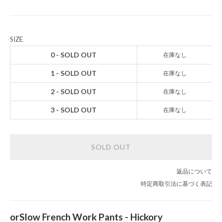
SIZE
0 - SOLD OUT
在庫なし
1 - SOLD OUT
在庫なし
2 - SOLD OUT
在庫なし
3 - SOLD OUT
在庫なし
SOLD OUT
返品について
特定商取引法に基づく表記
orSlow French Work Pants - Hickory