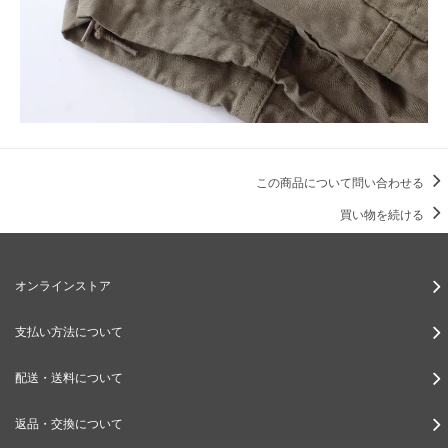
この商品について問い合わせる
買い物を続ける
オンラインストア
支払い方法について
配送・送料について
返品・交換について