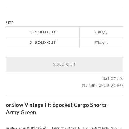
SIZE
1 - SOLD OUT
在庫なし
2 - SOLD OUT
在庫なし
SOLD OUT
返品について
特定商取引法に基づく表記
orSlow Vintage Fit 6pocket Cargo Shorts -
Army Green
orSlowから新型が入荷。1960年代にベトナム戦争で採用された