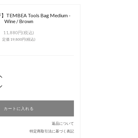
TEMBEA Tools Bag Medium -
Wine / Brown
11,880円(税込)
定価 19,800円(税込)
カートに入れる
返品について
特定商取引法に基づく表記