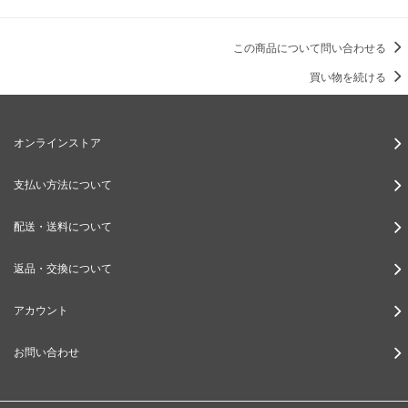
この商品について問い合わせる
買い物を続ける
オンラインストア
支払い方法について
配送・送料について
返品・交換について
アカウント
お問い合わせ