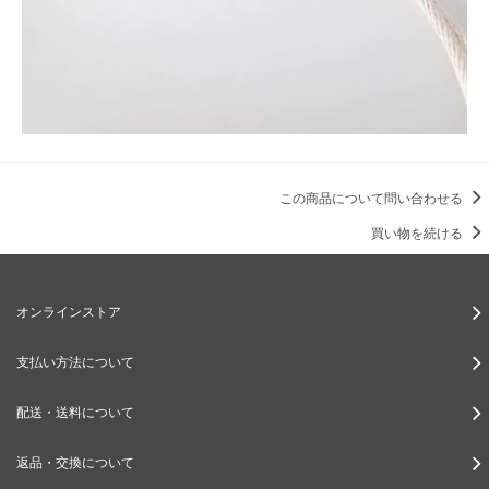
この商品について問い合わせる
買い物を続ける
オンラインストア
支払い方法について
配送・送料について
返品・交換について