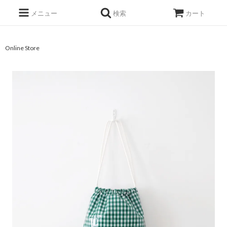
メニュー
検索
カート
Online Store