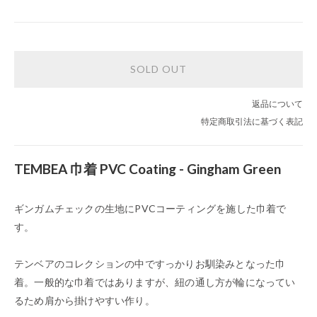
SOLD OUT
返品について
特定商取引法に基づく表記
TEMBEA 巾着 PVC Coating - Gingham Green
ギンガムチェックの生地にPVCコーティングを施した巾着で
す。
テンベアのコレクションの中ですっかりお馴染みとなった巾
着。一般的な巾着ではありますが、紐の通し方が輪になってい
るため肩から掛けやすい作り。