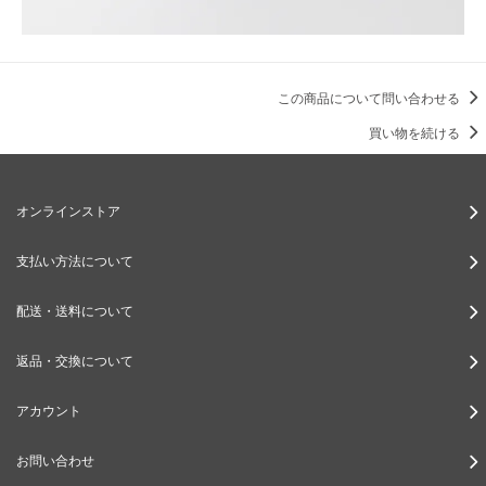
この商品について問い合わせる
買い物を続ける
オンラインストア
支払い方法について
配送・送料について
返品・交換について
アカウント
お問い合わせ