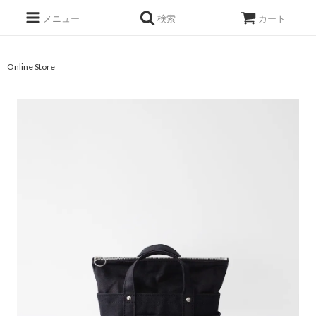
メニュー
検索
カート
Online Store