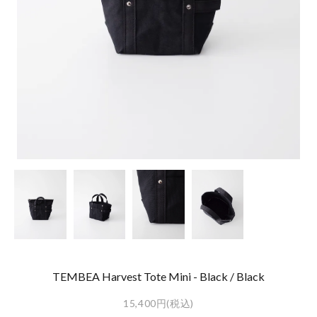
TEMBEA Harvest Tote Mini - Black / Black
15,400円(税込)