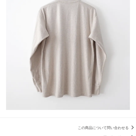
この商品について問い合わせる