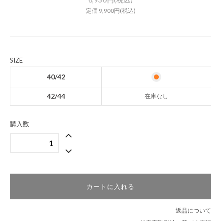
定価 9,900円(税込)
SIZE
40/42
42/44
在庫なし
購入数
カートに入れる
返品について