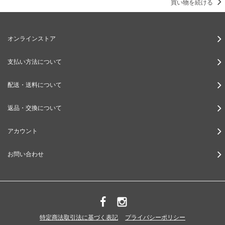
買い物を続ける
オンラインストア
支払い方法について
配送・送料について
返品・交換について
アカウント
お問い合わせ
特定商法取引法に基づく表記
プライバシーポリシー