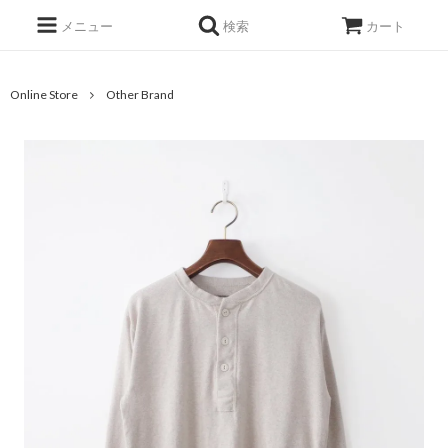
メニュー
検索
カート
Online Store
Other Brand