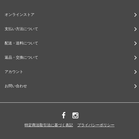
オンラインストア
支払い方法について
配送・送料について
返品・交換について
アカウント
お問い合わせ
特定商法取引法に基づく表記
プライバシーポリシー