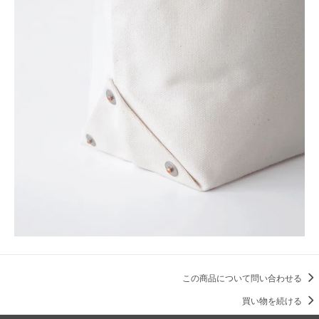
この商品について問い合わせる
買い物を続ける