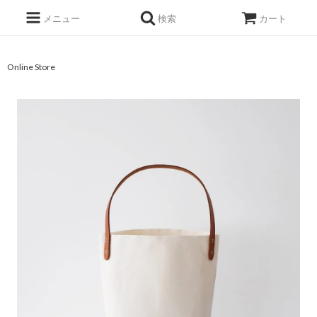
メニュー
検索
カート
Online Store