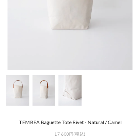
TEMBEA Baguette Tote Rivet - Natural / Camel
17,600円(税込)