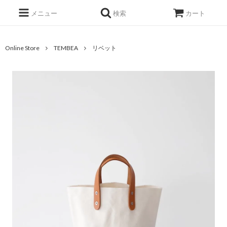
メニュー
検索
カート
Online Store
TEMBEA
リベット