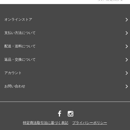
オンラインストア
支払い方法について
配送・送料について
返品・交換について
アカウント
お問い合わせ
特定商法取引法に基づく表記
プライバシーポリシー