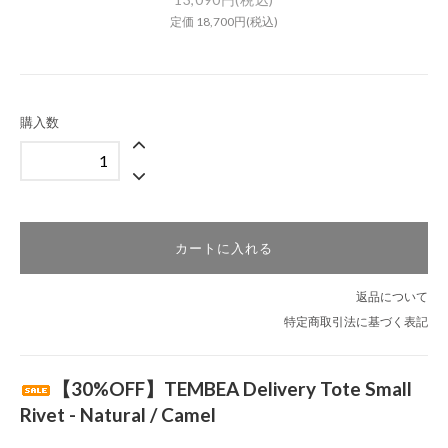
定価 18,700円(税込)
購入数
カートに入れる
返品について
特定商取引法に基づく表記
【30%OFF】TEMBEA Delivery Tote Small
Rivet - Natural / Camel