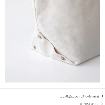
この商品について問い合わせる
買い物を続ける