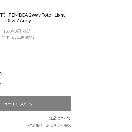
】TEMBEA 2Way Tote - Light
Olive / Army
13,090円(税込)
定価 18,700円(税込)
カートに入れる
返品について
特定商取引法に基づく表記