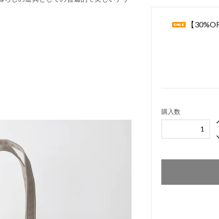
【30%OFF
購入数