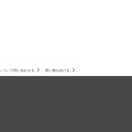
について問い合わせる
買い物を続ける