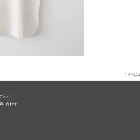
この商品
カウント
問い合わせ