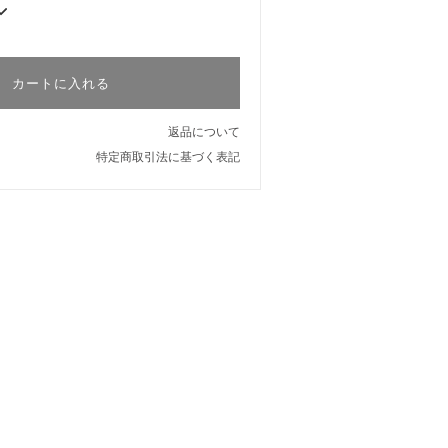
カートに入れる
返品について
特定商取引法に基づく表記