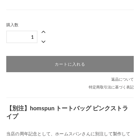
購入数
カートに入れる
返品について
特定商取引法に基づく表記
【別注】homspun トートバッグ ピンクストラ
イプ
当店の周年記念として、ホームスパンさんに別注して製作して