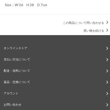
Size：W 36 H 38 D 7cm
この商品について問い合わせる
買い物を続ける
オンラインストア
支払い方法について
配送・送料について
返品・交換について
アカウント
お問い合わせ