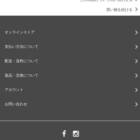
買い物を続ける
オンラインストア
支払い方法について
配送・送料について
返品・交換について
アカウント
お問い合わせ