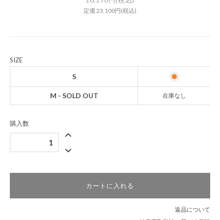
定価 23,100円(税込)
SIZE
S
M - SOLD OUT
在庫なし
購入数
カートに入れる
返品について